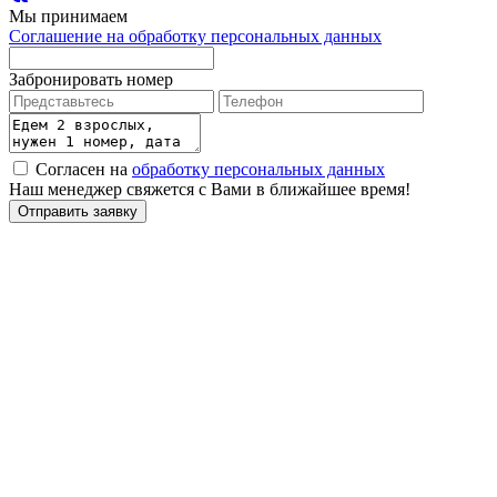
Мы принимаем
Соглашение на обработку персональных данных
Забронировать номер
Согласен на
обработку персональных данных
Наш менеджер свяжется с Вами в ближайшее время!