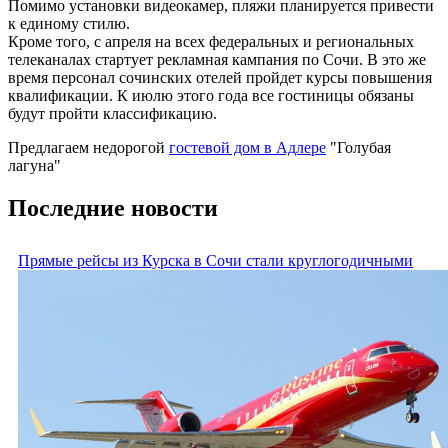
Помимо установки видеокамер, пляжи планируется привести
к единому стилю.
Кроме того, с апреля на всех федеральных и региональных
телеканалах стартует рекламная кампания по Сочи. В это же
время персонал сочинских отелей пройдет курсы повышения
квалификации. К июлю этого года все гостиницы обязаны
будут пройти классификацию.
Предлагаем недорогой
гостевой дом в Адлере
"Голубая
лагуна"
Последние новости
Прямые рейсы из Курска в Сочи стали круглогодичными